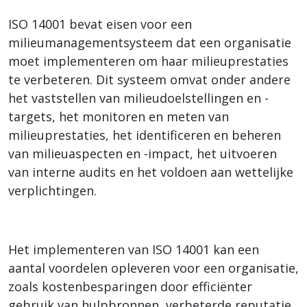
ISO 14001 bevat eisen voor een
milieumanagementsysteem dat een organisatie
moet implementeren om haar milieuprestaties
te verbeteren. Dit systeem omvat onder andere
het vaststellen van milieudoelstellingen en -
targets, het monitoren en meten van
milieuprestaties, het identificeren en beheren
van milieuaspecten en -impact, het uitvoeren
van interne audits en het voldoen aan wettelijke
verplichtingen.
Het implementeren van ISO 14001 kan een
aantal voordelen opleveren voor een organisatie,
zoals kostenbesparingen door efficiënter
gebruik van hulpbronnen, verbeterde reputatie