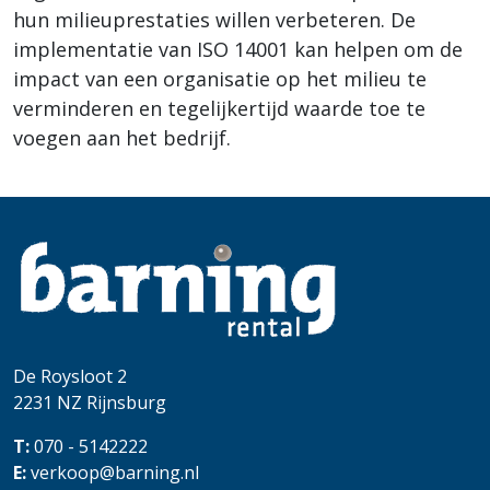
hun milieuprestaties willen verbeteren. De
implementatie van ISO 14001 kan helpen om de
impact van een organisatie op het milieu te
verminderen en tegelijkertijd waarde toe te
voegen aan het bedrijf.
De Roysloot 2
2231 NZ
Rijnsburg
T:
070 - 5142222
E:
verkoop@barning.nl