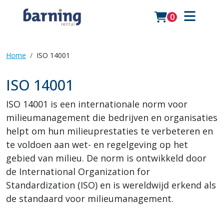
0
Home
ISO 14001
ISO 14001
ISO 14001 is een internationale norm voor
milieumanagement die bedrijven en organisaties
helpt om hun milieuprestaties te verbeteren en
te voldoen aan wet- en regelgeving op het
gebied van milieu. De norm is ontwikkeld door
de International Organization for
Standardization (ISO) en is wereldwijd erkend als
de standaard voor milieumanagement.