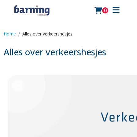
0
Home
Alles over verkeershesjes
Alles over verkeershesjes