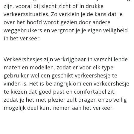
zijn, vooral bij slecht zicht of in drukke
verkeerssituaties. Zo verklein je de kans dat je
over het hoofd wordt gezien door andere
weggebruikers en vergroot je je eigen veiligheid
in het verkeer.
Verkeershesjes zijn verkrijgbaar in verschillende
maten en modellen, zodat er voor elk type
gebruiker wel een geschikt verkeershesje te
vinden is. Het is belangrijk om een verkeershesje
te kiezen dat goed past en comfortabel zit,
zodat je het met plezier zult dragen en zo veilig
mogelijk deel kunt nemen aan het verkeer.