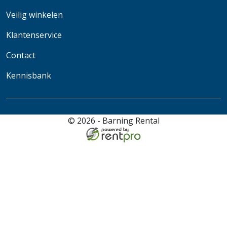
Veilig winkelen
Klantenservice
Contact
Kennisbank
© 2026 - Barning Rental