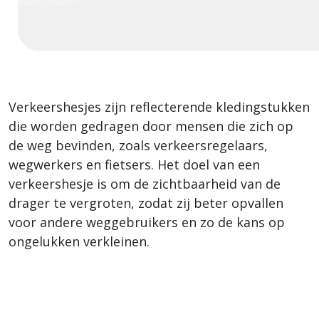
Verkeershesjes zijn reflecterende kledingstukken
die worden gedragen door mensen die zich op
de weg bevinden, zoals verkeersregelaars,
wegwerkers en fietsers. Het doel van een
verkeershesje is om de zichtbaarheid van de
drager te vergroten, zodat zij beter opvallen
voor andere weggebruikers en zo de kans op
ongelukken verkleinen.