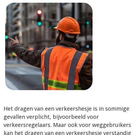
Het dragen van een verkeershesje is in sommige
gevallen verplicht, bijvoorbeeld voor
verkeersregelaars. Maar ook voor weggebruikers
kan het dragen van een verkeershesje verstandig