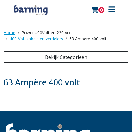
0
Home
Power 400Volt en 220 Volt
400 Volt kabels en verdelers
63 Ampère 400 volt
Bekijk Categorieën
63 Ampère 400 volt